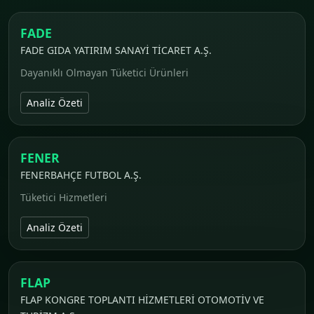
FADE
FADE GIDA YATIRIM SANAYİ TİCARET A.Ş.
Dayanıklı Olmayan Tüketici Ürünleri
Analiz Özeti
FENER
FENERBAHÇE FUTBOL A.Ş.
Tüketici Hizmetleri
Analiz Özeti
FLAP
FLAP KONGRE TOPLANTI HİZMETLERİ OTOMOTİV VE