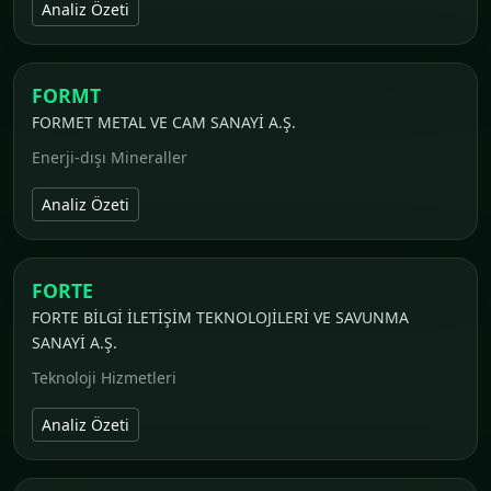
Analiz Özeti
FORMT
FORMET METAL VE CAM SANAYİ A.Ş.
Enerji-dışı Mineraller
Analiz Özeti
FORTE
FORTE BİLGİ İLETİŞİM TEKNOLOJİLERİ VE SAVUNMA
SANAYİ A.Ş.
Teknoloji Hizmetleri
Analiz Özeti