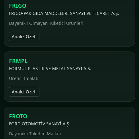
FRIGO
FRİGO-PAK GIDA MADDELERİ SANAYİ VE TİCARET A.Ş.
Dayanıklı Olmayan Tüketici Ürünleri
Analiz Özeti
FRMPL
FORMUL PLASTIK VE METAL SANAYI A.S.
Üretici İmalatı
Analiz Özeti
FROTO
FORD OTOMOTİV SANAYİ A.Ş.
Dayanıklı Tüketim Malları