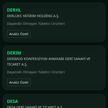
DERHL
DERLÜKS YATIRIM HOLDİNG A.Ş.
Dayanıklı Olmayan Tüketici Ürünleri
Analiz Özeti
DERIM
DERİMOD KONFEKSİYON AYAKKABI DERİ SANAYİ VE
TİCARET A.Ş.
Dayanıklı Olmayan Tüketici Ürünleri
Analiz Özeti
DESA
DESA DERİ SANAYİ VE TİCARET A.Ş.