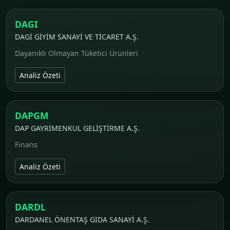
DAGI
DAGİ GİYİM SANAYİ VE TİCARET A.Ş.
Dayanıklı Olmayan Tüketici Ürünleri
Analiz Özeti
DAPGM
DAP GAYRİMENKUL GELİŞTİRME A.Ş.
Finans
Analiz Özeti
DARDL
DARDANEL ÖNENTAŞ GIDA SANAYİ A.Ş.