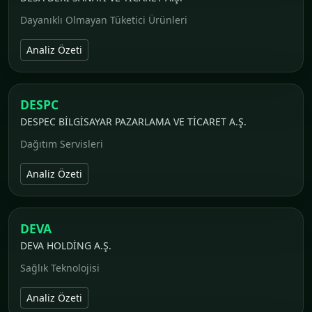
Dayanıklı Olmayan Tüketici Ürünleri
Analiz Özeti
DESPC
DESPEC BİLGİSAYAR PAZARLAMA VE TİCARET A.Ş.
Dağıtım Servisleri
Analiz Özeti
DEVA
DEVA HOLDİNG A.Ş.
Sağlık Teknolojisi
Analiz Özeti