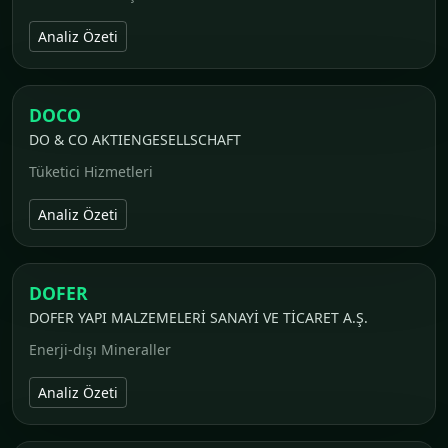
Analiz Özeti
DOCO
DO & CO AKTIENGESELLSCHAFT
Tüketici Hizmetleri
Analiz Özeti
DOFER
DOFER YAPI MALZEMELERİ SANAYİ VE TİCARET A.Ş.
Enerji-dışı Mineraller
Analiz Özeti