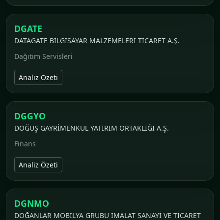
DGATE
DATAGATE BİLGİSAYAR MALZEMELERİ TİCARET A.Ş.
Dağıtım Servisleri
Analiz Özeti
DGGYO
DOĞUŞ GAYRİMENKUL YATIRIM ORTAKLIĞI A.Ş.
Finans
Analiz Özeti
DGNMO
DOĞANLAR MOBİLYA GRUBU İMALAT SANAYİ VE TİCARET