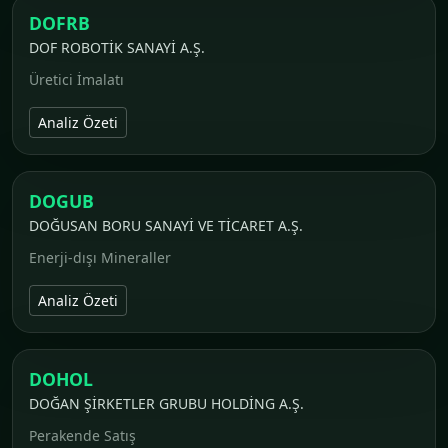
DOFRB
DOF ROBOTİK SANAYİ A.Ş.
Üretici İmalatı
Analiz Özeti
DOGUB
DOĞUSAN BORU SANAYİ VE TİCARET A.Ş.
Enerji-dışı Mineraller
Analiz Özeti
DOHOL
DOĞAN ŞİRKETLER GRUBU HOLDİNG A.Ş.
Perakende Satış