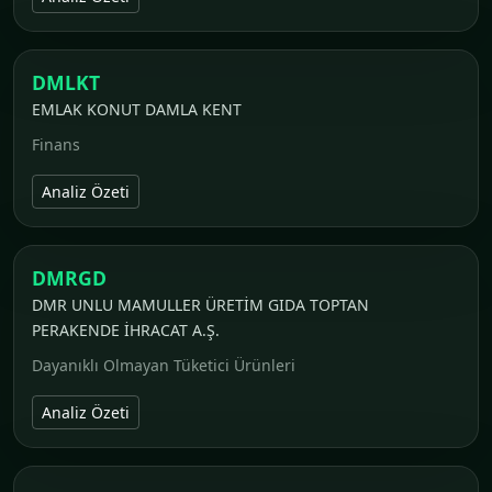
DMLKT
EMLAK KONUT DAMLA KENT
Finans
Analiz Özeti
DMRGD
DMR UNLU MAMULLER ÜRETİM GIDA TOPTAN
PERAKENDE İHRACAT A.Ş.
Dayanıklı Olmayan Tüketici Ürünleri
Analiz Özeti