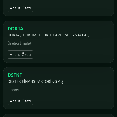
Analiz Özeti
DOKTA
DÖKTAŞ DÖKÜMCÜLÜK TİCARET VE SANAYİ A.Ş.
Üretici İmalatı
Analiz Özeti
DSTKF
DESTEK FİNANS FAKTORİNG A.Ş.
Finans
Analiz Özeti