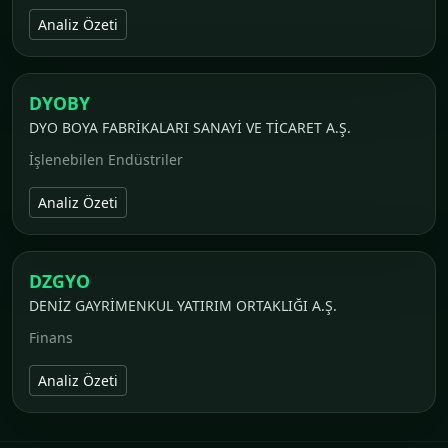
Analiz Özeti
DYOBY
DYO BOYA FABRİKALARI SANAYİ VE TİCARET A.Ş.
İşlenebilen Endüstriler
Analiz Özeti
DZGYO
DENİZ GAYRİMENKUL YATIRIM ORTAKLIĞI A.Ş.
Finans
Analiz Özeti