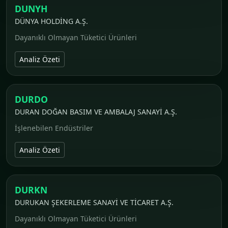
DUNYH
DÜNYA HOLDİNG A.Ş.
Dayanıklı Olmayan Tüketici Ürünleri
Analiz Özeti
DURDO
DURAN DOĞAN BASIM VE AMBALAJ SANAYİ A.Ş.
İşlenebilen Endüstriler
Analiz Özeti
DURKN
DURUKAN ŞEKERLEME SANAYİ VE TİCARET A.Ş.
Dayanıklı Olmayan Tüketici Ürünleri