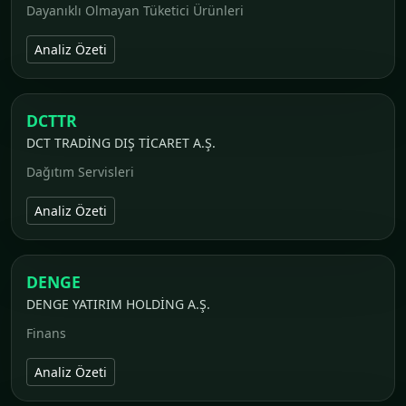
Dayanıklı Olmayan Tüketici Ürünleri
Analiz Özeti
DCTTR
DCT TRADİNG DIŞ TİCARET A.Ş.
Dağıtım Servisleri
Analiz Özeti
DENGE
DENGE YATIRIM HOLDİNG A.Ş.
Finans
Analiz Özeti