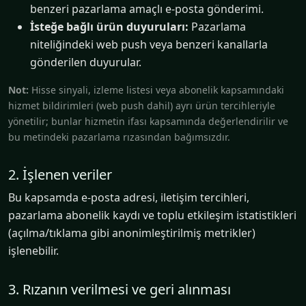
benzeri pazarlama amaçlı e-posta gönderimi.
İsteğe bağlı ürün duyuruları:
Pazarlama
niteliğindeki web push veya benzeri kanallarla
gönderilen duyurular.
Not:
Hisse sinyali, izleme listesi veya abonelik kapsamındaki
hizmet bildirimleri (web push dahil) ayrı ürün tercihleriyle
yönetilir; bunlar hizmetin ifası kapsamında değerlendirilir ve
bu metindeki pazarlama rızasından bağımsızdır.
2. İşlenen veriler
Bu kapsamda e-posta adresi, iletişim tercihleri,
pazarlama abonelik kaydı ve toplu etkileşim istatistikleri
(açılma/tıklama gibi anonimleştirilmiş metrikler)
işlenebilir.
3. Rızanın verilmesi ve geri alınması