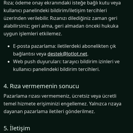
Rıza; ödeme onay ekranındaki isteğe bağlı kutu veya
kullanıcı panelindeki bildirim/iletişim tercihleri
üzerinden verilebilir. Rızanızı dilediğiniz zaman geri
alabilirsiniz; geri alma, geri almadan önceki hukuka
uygun işlemleri etkilemez.
E-posta pazarlama: iletilerdeki abonelikten çık
bağlantısı veya
destek@lotlot.net
.
Web push duyuruları: tarayıcı bildirim izinleri ve
kullanıcı panelindeki bildirim tercihleri.
4. Rıza vermemenin sonucu
Pazarlama rızası vermemeniz, ücretsiz veya ücretli
temel hizmete erişiminizi engellemez. Yalnızca rızaya
dayanan pazarlama iletileri gönderilmez.
5. İletişim