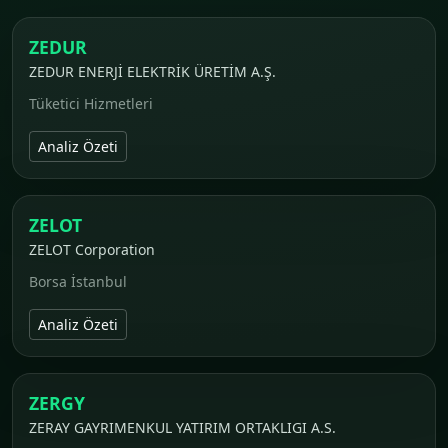
ZEDUR
ZEDUR ENERJİ ELEKTRİK ÜRETİM A.Ş.
Tüketici Hizmetleri
Analiz Özeti
ZELOT
ZELOT Corporation
Borsa İstanbul
Analiz Özeti
ZERGY
ZERAY GAYRIMENKUL YATIRIM ORTAKLIGI A.S.