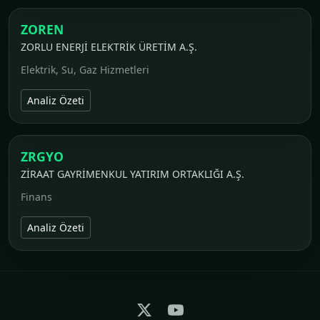
ZOREN
ZORLU ENERJİ ELEKTRİK ÜRETİM A.Ş.
Elektrik, Su, Gaz Hizmetleri
Analiz Özeti
ZRGYO
ZİRAAT GAYRİMENKUL YATIRIM ORTAKLIĞI A.Ş.
Finans
Analiz Özeti