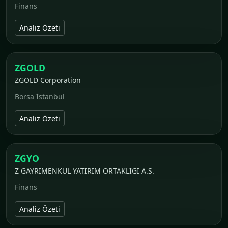
Finans
Analiz Özeti
ZGOLD
ZGOLD Corporation
Borsa İstanbul
Analiz Özeti
ZGYO
Z GAYRIMENKUL YATIRIM ORTAKLIGI A.S.
Finans
Analiz Özeti