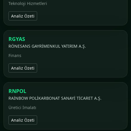
Teknoloji Hizmetleri
Analiz Özeti
RGYAS
RÖNESANS GAYRİMENKUL YATIRIM A.Ş.
Finans
Analiz Özeti
RNPOL
RAİNBOW POLİKARBONAT SANAYİ TİCARET A.Ş.
Üretici İmalatı
Analiz Özeti