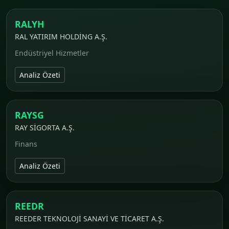
RALYH
RAL YATIRIM HOLDİNG A.Ş.
Endüstriyel Hizmetler
Analiz Özeti
RAYSG
RAY SİGORTA A.Ş.
Finans
Analiz Özeti
REEDR
REEDER TEKNOLOJİ SANAYİ VE TİCARET A.Ş.