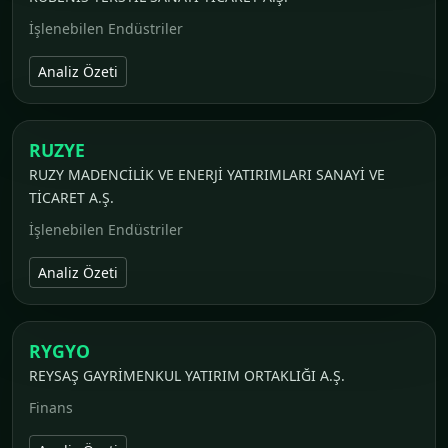
İşlenebilen Endüstriler
Analiz Özeti
RUZYE
RUZY MADENCİLİK VE ENERJİ YATIRIMLARI SANAYİ VE
TİCARET A.Ş.
İşlenebilen Endüstriler
Analiz Özeti
RYGYO
REYSAŞ GAYRİMENKUL YATIRIM ORTAKLIĞI A.Ş.
Finans