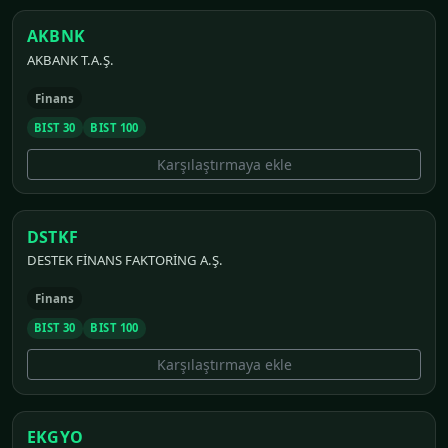
AKBNK
AKBANK T.A.Ş.
Finans
BIST 30
BIST 100
Karşılaştırmaya ekle
DSTKF
DESTEK FİNANS FAKTORİNG A.Ş.
Finans
BIST 30
BIST 100
Karşılaştırmaya ekle
EKGYO