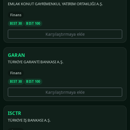
EMLAK KONUT GAYRİMENKUL YATIRIM ORTAKLIĞI A.Ş.
Finans
BIST 30
BIST 100
Karşılaştırmaya ekle
GARAN
TÜRKİYE GARANTİ BANKASI A.Ş.
Finans
BIST 30
BIST 100
Karşılaştırmaya ekle
ISCTR
TÜRKİYE İŞ BANKASI A.Ş.