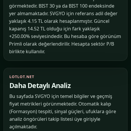
görmektedir. BIST 30 ya da BIST 100 endeksinde
yer almamaktadır. SVGYO için referans adil değer
yaklaşık 4.15 TL olarak hesaplanmıştır. Güncel
kapanış 14.52 TL olduğu için fark yaklaşık
+250.00% seviyesindedir. Bu hesaba göre görünüm
Primli olarak değerlendirilir. Hesapta sektör P/B
birlikte kullanılır.
LOTLOT.NET
Daha Detaylı Analiz
Bu sayfada SVGYO için temel bilgiler ve geçmiş
fiyat metrikleri görünmektedir. Otomatik kalıp
(Formasyon) tespiti, sinyal güçleri, ufuklara göre
analiz öngörüleri takip listesi üye girişiyle
açılmaktadır.