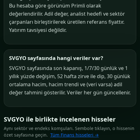
Bu hesaba göre görünüm Primli olarak
değerlendirilir. Adil değer, analist hedefi ve sektör
çarpanları birleştirilerek üretilen referans fiyattır.
Yatırım tavsiyesi değildir.
SVGYO sayfasında hangi veriler var?
SVGYO sayfasında son kapanış, 1/7/30 günlük ve 1
yıllık yüzde değişim, 52 hafta zirve ile dip, 30 günlük
ortalama hacim, hacim trendi ve (veri varsa) adil
değer tahmini gösterilir. Veriler her gün güncellenir.
SVGYO ile birlikte incelenen hisseler
Aynı sektör ve endeks komşuları. Sembole tıklayın, o hissenin
özet sayfasına geçin.
Tüm Finans hisseleri →