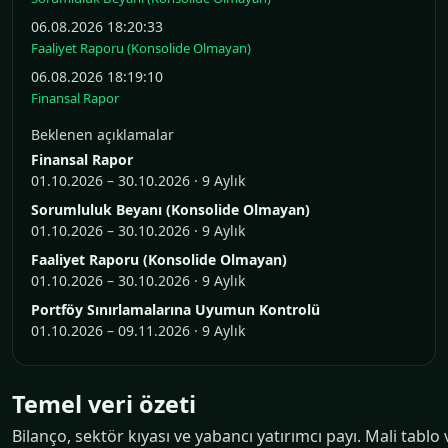
06.08.2026 18:20:33
Faaliyet Raporu (Konsolide Olmayan)
06.08.2026 18:19:10
Finansal Rapor
Beklenen açıklamalar
Finansal Rapor
01.10.2026 – 30.10.2026 · 9 Aylık
Sorumluluk Beyanı (Konsolide Olmayan)
01.10.2026 – 30.10.2026 · 9 Aylık
Faaliyet Raporu (Konsolide Olmayan)
01.10.2026 – 30.10.2026 · 9 Aylık
Portföy Sınırlamalarına Uyumun Kontrolü
01.10.2026 – 09.11.2026 · 9 Aylık
Temel veri özeti
Bilanço, sektör kıyası ve yabancı yatırımcı payı. Mali tablo 