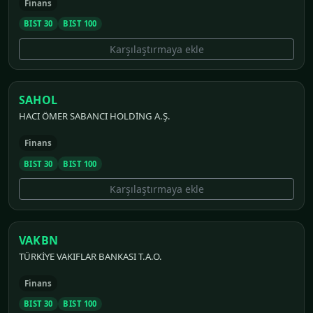
Finans
BIST 30
BIST 100
Karşılaştırmaya ekle
SAHOL
HACI ÖMER SABANCI HOLDİNG A.Ş.
Finans
BIST 30
BIST 100
Karşılaştırmaya ekle
VAKBN
TÜRKİYE VAKIFLAR BANKASI T.A.O.
Finans
BIST 30
BIST 100