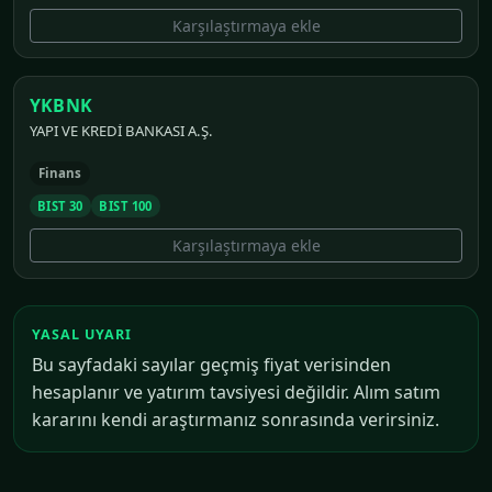
Karşılaştırmaya ekle
YKBNK
YAPI VE KREDİ BANKASI A.Ş.
Finans
BIST 30
BIST 100
Karşılaştırmaya ekle
YASAL UYARI
Bu sayfadaki sayılar geçmiş fiyat verisinden
hesaplanır ve yatırım tavsiyesi değildir. Alım satım
kararını kendi araştırmanız sonrasında verirsiniz.