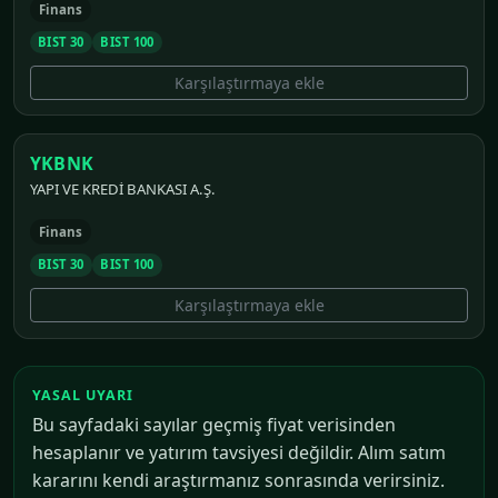
Finans
BIST 30
BIST 100
Karşılaştırmaya ekle
YKBNK
YAPI VE KREDİ BANKASI A.Ş.
Finans
BIST 30
BIST 100
Karşılaştırmaya ekle
YASAL UYARI
Bu sayfadaki sayılar geçmiş fiyat verisinden
hesaplanır ve yatırım tavsiyesi değildir. Alım satım
kararını kendi araştırmanız sonrasında verirsiniz.